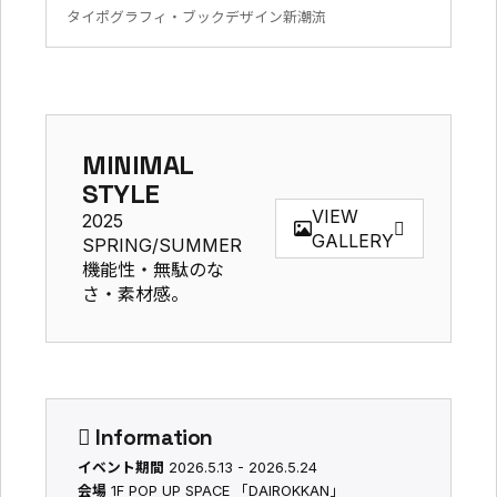
タイポグラフィ・ブックデザイン新潮流
MINIMAL
STYLE
VIEW
2025
GALLERY
SPRING/SUMMER
機能性・無駄のな
さ・素材感。
Information
イベント期間
2026.5.13 - 2026.5.24
会場
1F POP UP SPACE 「DAIROKKAN」