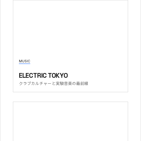
MUSIC
ELECTRIC TOKYO
クラブカルチャーと実験音楽の最前線