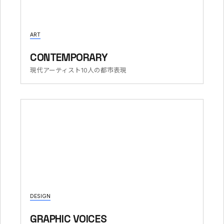
ART
CONTEMPORARY
現代アーティスト10人の都市表現
DESIGN
GRAPHIC VOICES